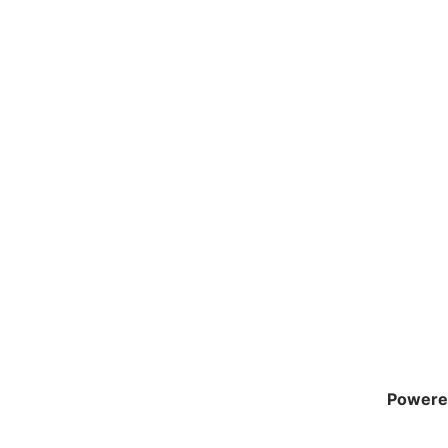
Powere