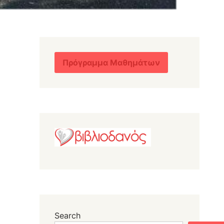
Πρόγραμμα Μαθημάτων
Search