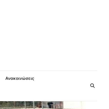
Ανακοινώσεις