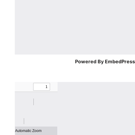
Powered By EmbedPres