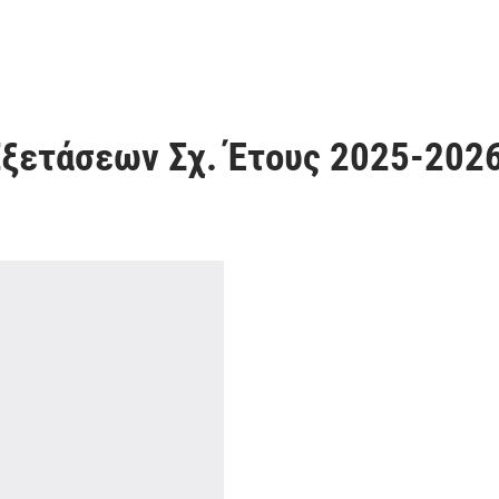
ξετάσεων Σχ. Έτους 2025-202