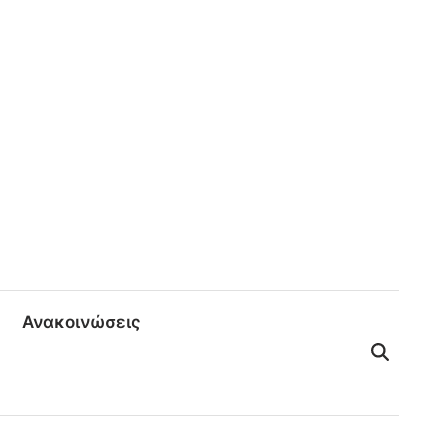
Ανακοινώσεις