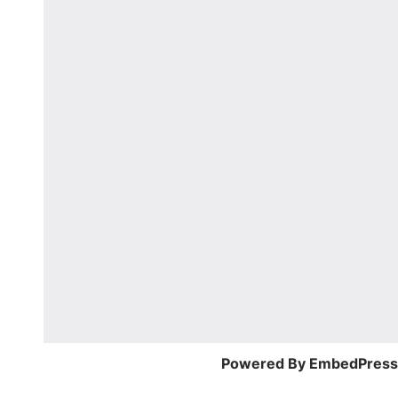
Powered By EmbedPres