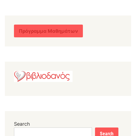
Πρόγραμμα Μαθημάτων
Search
Search