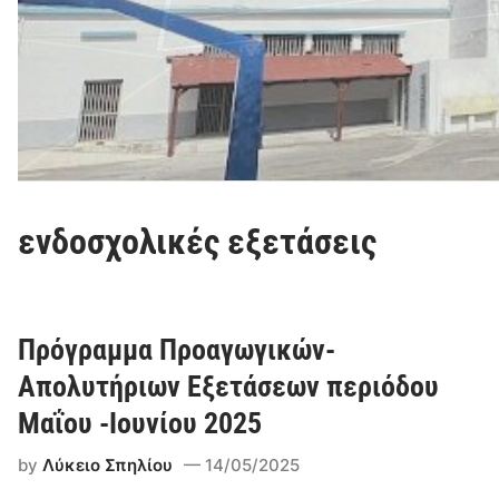
ενδοσχολικές εξετάσεις
Πρόγραμμα Προαγωγικών-
Απολυτήριων Εξετάσεων περιόδου
Μαΐου -Ιουνίου 2025
by
Λύκειο Σπηλίου
14/05/2025